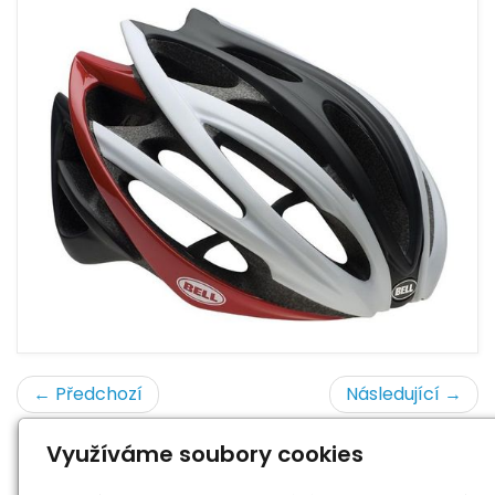
← Předchozí
Následující →
Využíváme soubory cookies
« zpět