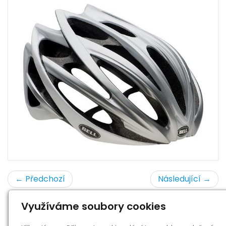
← Předchozí
Následující →
Využíváme soubory cookies
« zpět