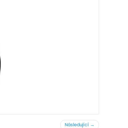
Následující →