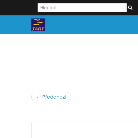
← Předchozí