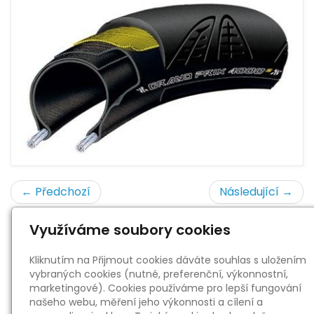
← Předchozí
Následující →
Využíváme soubory cookies
« zpět
Kliknutím na Přijmout cookies dáváte souhlas s uložením
vybraných cookies (nutné, preferenční, výkonnostní,
marketingové). Cookies používáme pro lepší fungování
našeho webu, měření jeho výkonnosti a cílení a