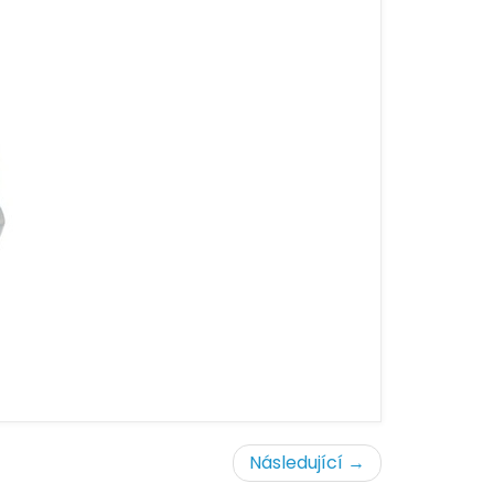
Následující →