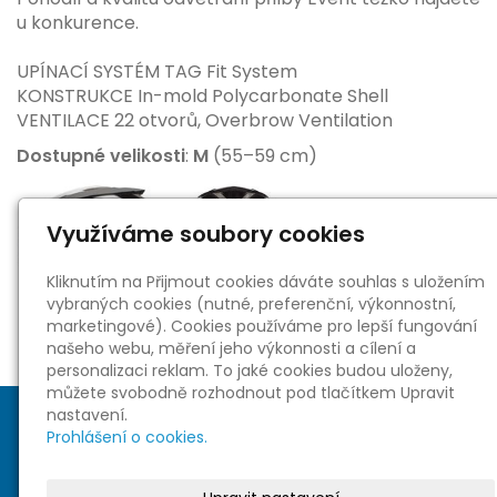
u konkurence.
UPÍNACÍ SYSTÉM TAG Fit System
KONSTRUKCE In-mold Polycarbonate Shell
VENTILACE 22 otvorů, Overbrow Ventilation
Dostupné velikosti
:
M
(55–59 cm)
Využíváme soubory cookies
Kliknutím na Přijmout cookies dáváte souhlas s uložením
vybraných cookies (nutné, preferenční, výkonnostní,
marketingové). Cookies používáme pro lepší fungování
našeho webu, měření jeho výkonnosti a cílení a
personalizaci reklam. To jaké cookies budou uloženy,
můžete svobodně rozhodnout pod tlačítkem Upravit
nastavení.
Prohlášení o cookies.