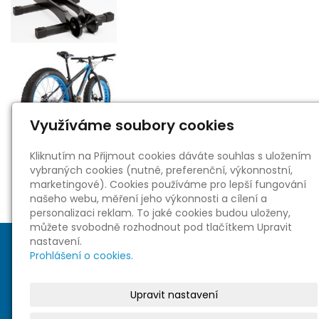
Využíváme soubory cookies
Kliknutím na Přijmout cookies dáváte souhlas s uložením
vybraných cookies (nutné, preferenční, výkonnostní,
marketingové). Cookies používáme pro lepší fungování
našeho webu, měření jeho výkonnosti a cílení a
personalizaci reklam. To jaké cookies budou uloženy,
můžete svobodně rozhodnout pod tlačítkem Upravit
nastavení.
Prohlášení o cookies.
Upravit nastavení
Sociální sítě