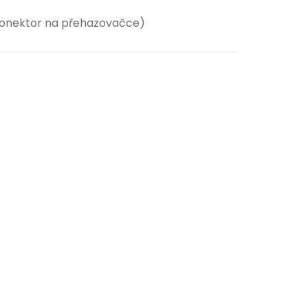
konektor na přehazovačce)