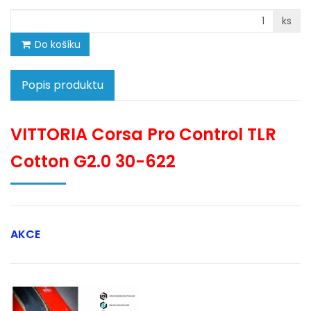
ks
Do košíku
Popis produktu
VITTORIA Corsa Pro Control TLR
Cotton G2.0 30-622
AKCE